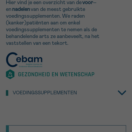
Hier vind je een overzicht van de
voor
–
en
nadelen
van de meest gebruikte
voedingssupplementen. We raden
Sturen
(kanker)patiënten aan om enkel
voedingssupplementen te nemen als de
behandelende arts ze aanbeveelt, na het
vaststellen van een tekort.
VOEDINGSSUPPLEMENTEN