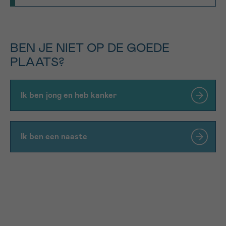
BEN JE NIET OP DE GOEDE
PLAATS?
Ik ben jong en heb kanker
Ik ben een naaste