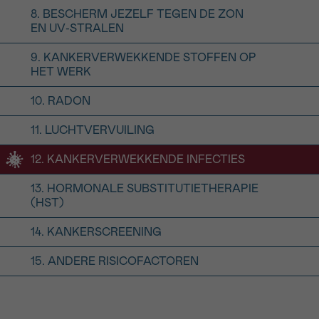
8. BESCHERM JEZELF TEGEN DE ZON
EN UV-STRALEN
9. KANKERVERWEKKENDE STOFFEN OP
HET WERK
10. RADON
11. LUCHTVERVUILING
12. KANKERVERWEKKENDE INFECTIES
13. HORMONALE SUBSTITUTIETHERAPIE
(HST)
14. KANKERSCREENING
15. ANDERE RISICOFACTOREN