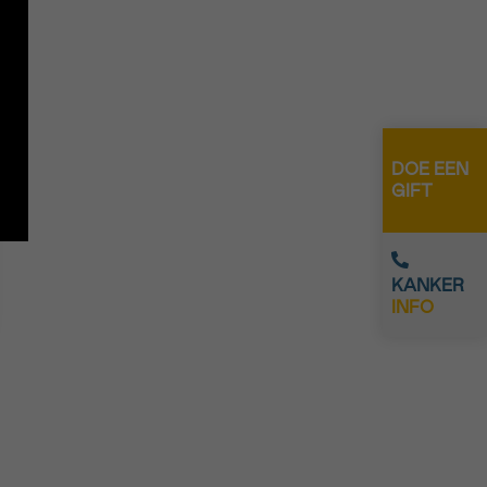
DOE EEN
GIFT
KANKER
INFO