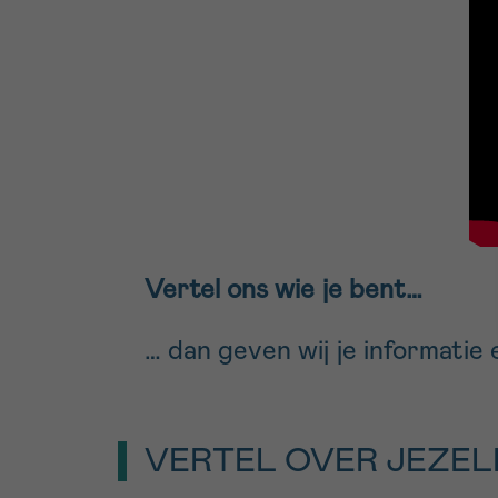
Vertel ons wie je bent…
… dan geven wij je informatie
VERTEL OVER JEZEL