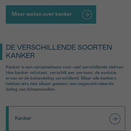
Meer weten over kanker
Sturen
DE VERSCHILLENDE SOORTEN
KANKER
Kanker is een verzamelnaam voor veel verschillende ziekten.
Hoe kanker ontstaat, verschilt per persoon, de evolutie
ervan en de behandeling verschillend. Maar alle kankers
hebben iets met elkaar gemeen: een ongecontroleerde
deling van lichaamscellen.
Kanker