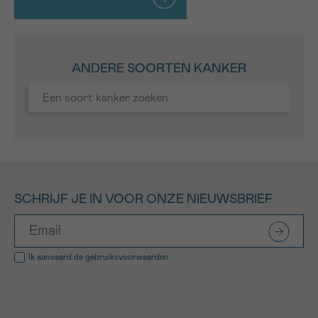
ANDERE SOORTEN KANKER
SCHRIJF JE IN VOOR ONZE NIEUWSBRIEF
Ik aanvaard de
gebruiksvoorwaarden