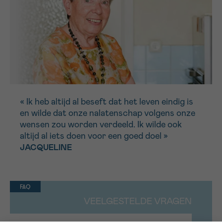
« Ik heb altijd al beseft dat het leven eindig is
en wilde dat onze nalatenschap volgens onze
wensen zou worden verdeeld. Ik wilde ook
altijd al iets doen voor een goed doel »
JACQUELINE
FAQ
VEELGESTELDE VRAGEN