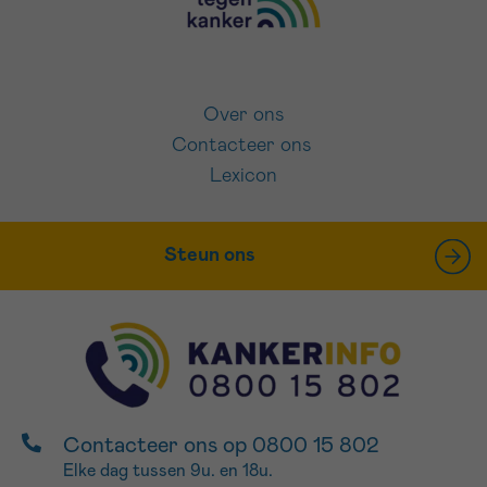
Over ons
Contacteer ons
Lexicon
Steun ons
Contacteer ons op 0800 15 802
Elke dag tussen 9u. en 18u.