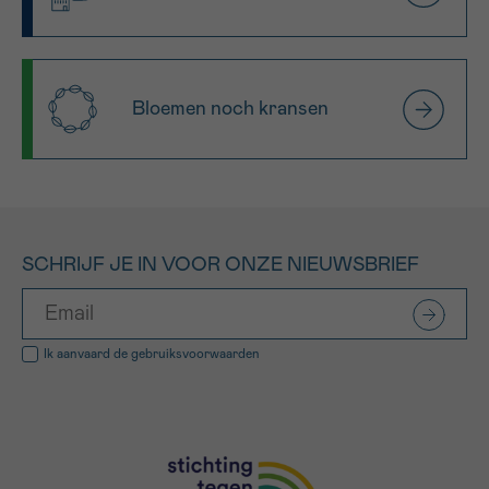
Bloemen noch kransen
SCHRIJF JE IN VOOR ONZE NIEUWSBRIEF
Ik aanvaard de
gebruiksvoorwaarden