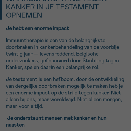
KANKER IN JE TESTAMENT
OPNEMEN
Je hebt een enorme impact
Immuuntherapie is een van de belangrijkste
doorbraken in kankerbehandeling van de voorbije
twintig jaar
— levensreddend. Belgische
onderzoekers, gefinancierd door Stichting tegen
Kanker, spe
l
en daarin een belangrijke rol.
Je testament is een hefboom: door de ontwikkeling
van dergelijke doorbraken mogelijk te maken heb je
een enorme impact op de strijd tegen kanker. Niet
alleen bij ons, maar wereldwijd. Niet alleen morgen,
maar voor altijd.
Je ondersteunt mensen met kanker en hun
naasten