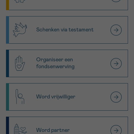
Schenken via testament
Organiseer een
fondsenwerving
Word vrijwilliger
Word partner