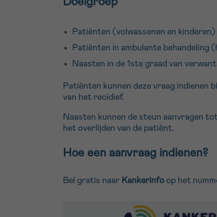
Doelgroep
Patiënten (volwassenen en kinderen) 
Patiënten in ambulante behandeling 
Naasten in de 1ste graad van verwant
Patiënten kunnen deze vraag indienen bi
van het recidief.
Naasten kunnen de steun aanvragen tot t
het overlijden van de patiënt.
Hoe een aanvraag indienen?
Bel gratis naar
Kankerinfo
op het numm