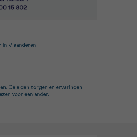
n in Vlaanderen
en. De eigen zorgen en ervaringen
wezen voor een ander.