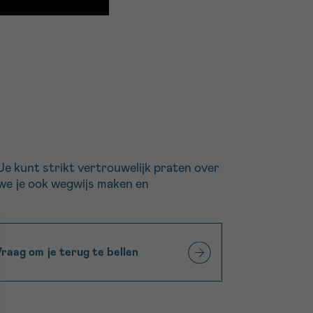
. Je kunt strikt vertrouwelijk praten over
n we je ook wegwijs maken en
raag om je terug te bellen