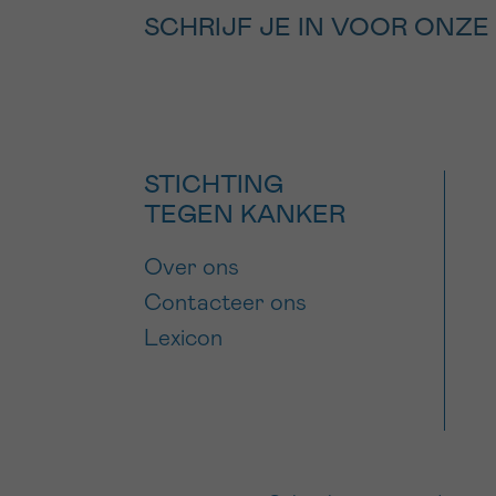
SCHRIJF JE IN VOOR ONZE
STICHTING
TEGEN KANKER
Over ons
Contacteer ons
Lexicon