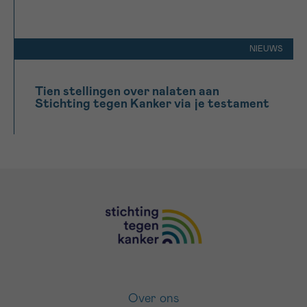
NIEUWS
Tien stellingen over nalaten aan
Stichting tegen Kanker via je testament
Over ons