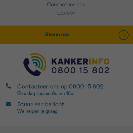
Contacteer ons
Lexicon
Steun ons
Contacteer ons op 0800 15 802
Elke dag tussen 9u. en 18u.
Stuur een bericht
We helpen je graag