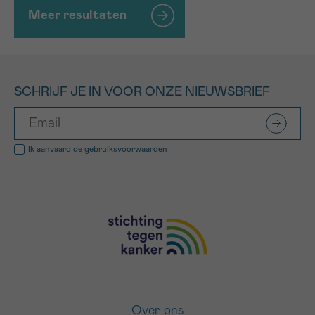
Meer resultaten
SCHRIJF JE IN VOOR ONZE NIEUWSBRIEF
Ik aanvaard de
gebruiksvoorwaarden
Over ons