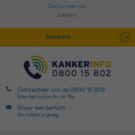
Contacteer ons
Lexicon
Steun ons
Contacteer ons op 0800 15 802
Elke dag tussen 9u. en 18u.
Stuur een bericht
We helpen je graag