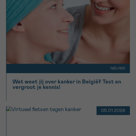
NIEUWS
Wat weet jij over kanker in België? Test en
vergroot je kennis!
05.01.2026