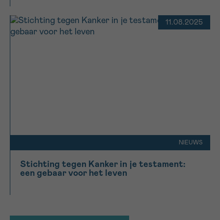
11.08.2025
NIEUWS
Stichting tegen Kanker in je testament:
een gebaar voor het leven