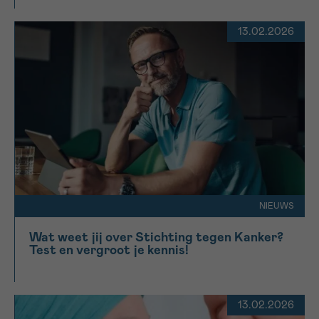
13.02.2026
NIEUWS
Wat weet jij over Stichting tegen Kanker?
Test en vergroot je kennis!
13.02.2026