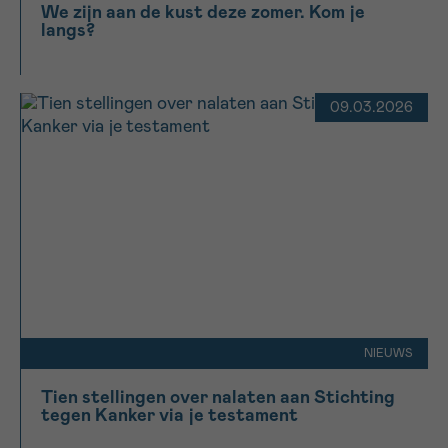
We zijn aan de kust deze zomer. Kom je
langs?
Sturen
09.03.2026
NIEUWS
Tien stellingen over nalaten aan Stichting
tegen Kanker via je testament