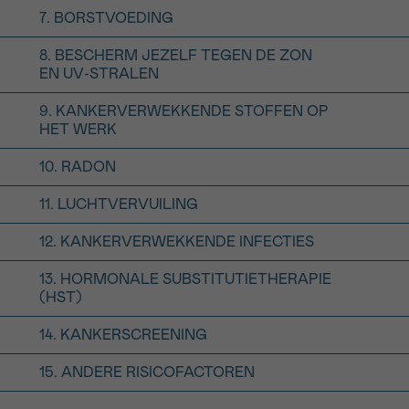
7. BORSTVOEDING
8. BESCHERM JEZELF TEGEN DE ZON
EN UV-STRALEN
9. KANKERVERWEKKENDE STOFFEN OP
HET WERK
10. RADON
11. LUCHTVERVUILING
12. KANKERVERWEKKENDE INFECTIES
13. HORMONALE SUBSTITUTIETHERAPIE
(HST)
14. KANKERSCREENING
15. ANDERE RISICOFACTOREN