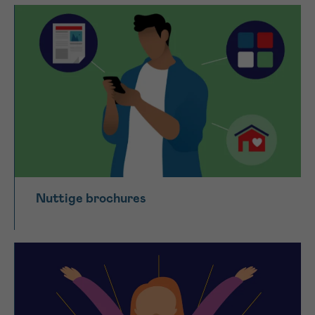
Nuttige brochures