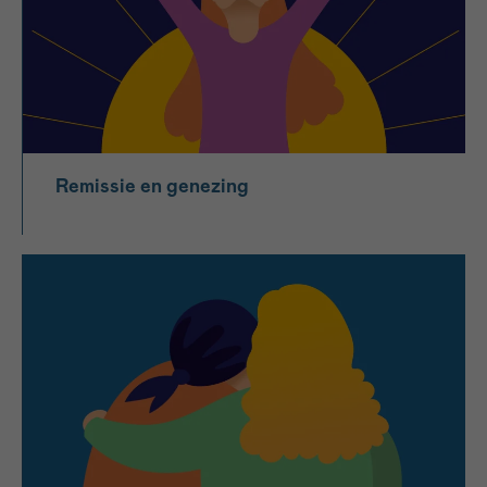
Remissie en genezing