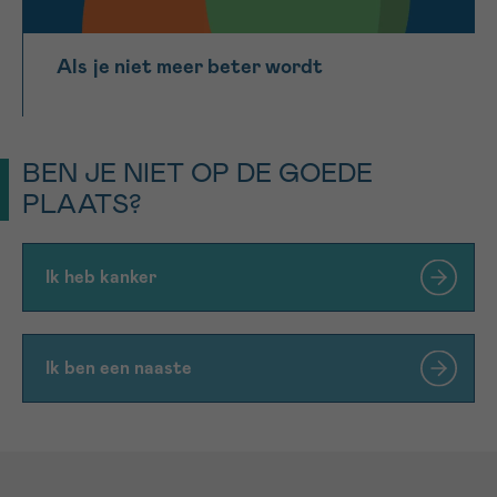
Als je niet meer beter wordt
BEN JE NIET OP DE GOEDE
PLAATS?
Ik heb kanker
Ik ben een naaste