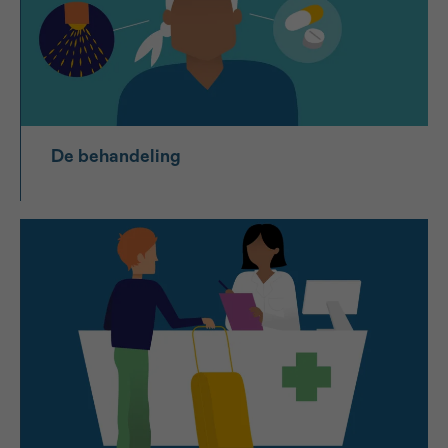
De behandeling