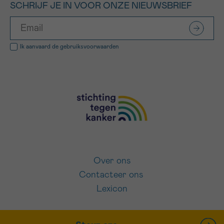
SCHRIJF JE IN VOOR ONZE NIEUWSBRIEF
Ik aanvaard de
gebruiksvoorwaarden
Over ons
Contacteer ons
Lexicon