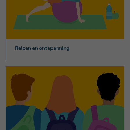
Reizen en ontspanning