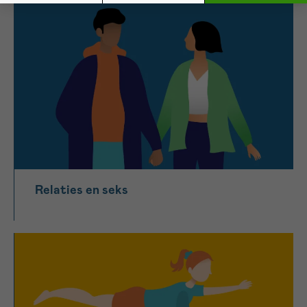
Relaties en seks