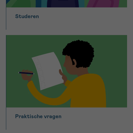
Studeren
Praktische vragen