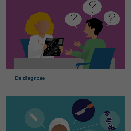
De diagnose