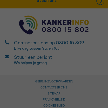
Steun ons
Contacteer ons op 0800 15 802
Elke dag tussen 9u. en 18u.
Stuur een bericht
We helpen je graag
GEBRUIKSVOORWAARDEN
CONTACTEER ONS
SITEMAP
PRIVACYBELEID
COOKIEBELEID