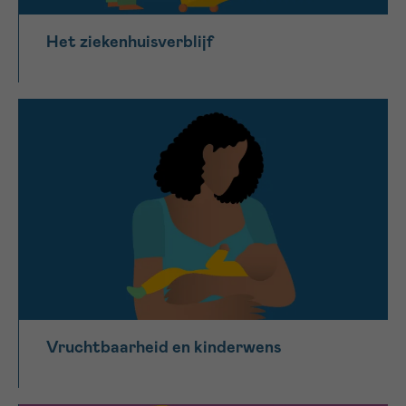
Het ziekenhuisverblijf
Vruchtbaarheid en kinderwens