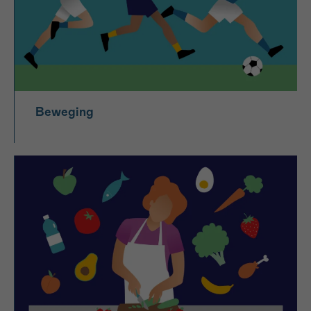
Beweging