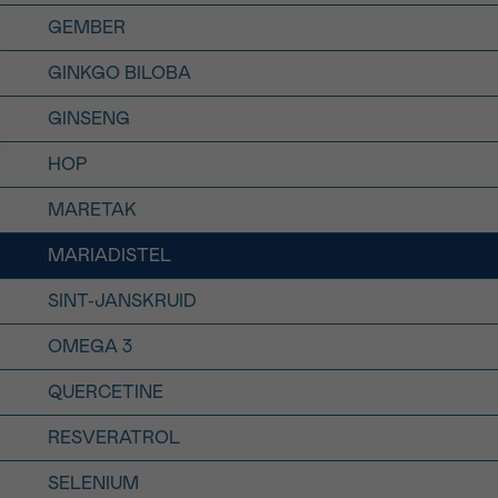
GEMBER
GINKGO BILOBA
GINSENG
HOP
MARETAK
MARIADISTEL
SINT-JANSKRUID
OMEGA 3
QUERCETINE
RESVERATROL
SELENIUM