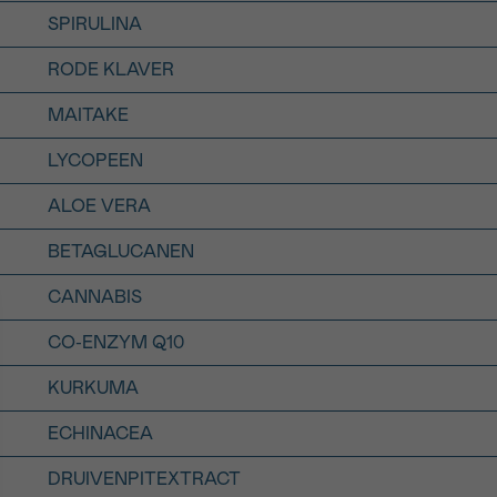
SPIRULINA
RODE KLAVER
MAITAKE
LYCOPEEN
ALOE VERA
BETAGLUCANEN
CANNABIS
CO-ENZYM Q10
KURKUMA
ECHINACEA
DRUIVENPITEXTRACT