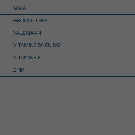
SOJA
GROENE THEE
VALERIAAN
VITAMINE B6 EN B12
VITAMINE E
ZINK