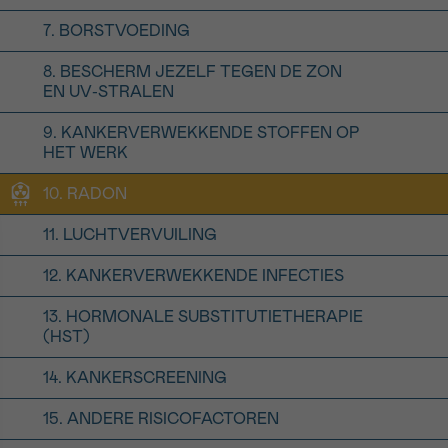
7. BORSTVOEDING
8. BESCHERM JEZELF TEGEN DE ZON
EN UV-STRALEN
9. KANKERVERWEKKENDE STOFFEN OP
HET WERK
10. RADON
11. LUCHTVERVUILING
12. KANKERVERWEKKENDE INFECTIES
13. HORMONALE SUBSTITUTIETHERAPIE
(HST)
14. KANKERSCREENING
15. ANDERE RISICOFACTOREN