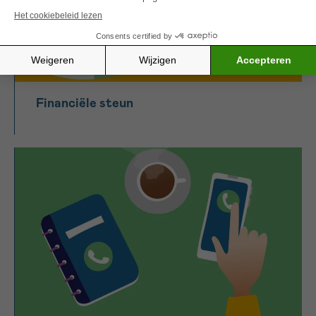
Financiële steun