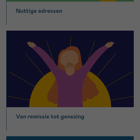
Nuttige adressen
Van remissie tot genezing