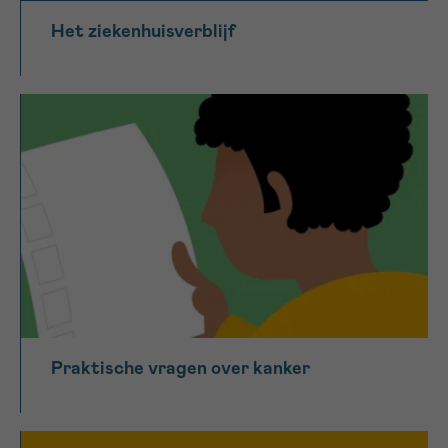
Het ziekenhuisverblijf
Praktische vragen over kanker