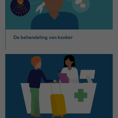
De behandeling van kanker