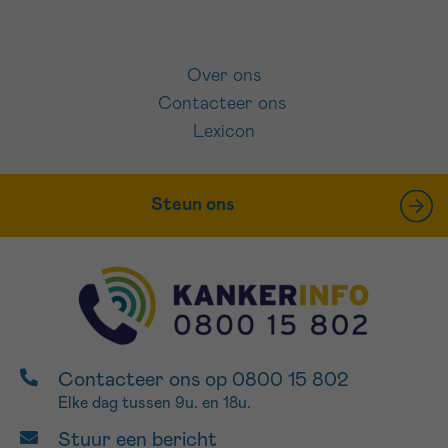
Over ons
Contacteer ons
Lexicon
Steun ons
Contacteer ons op 0800 15 802
Elke dag tussen 9u. en 18u.
Stuur een bericht