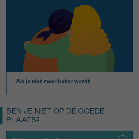
Als je niet meer beter wordt
BEN JE NIET OP DE GOEDE
PLAATS?