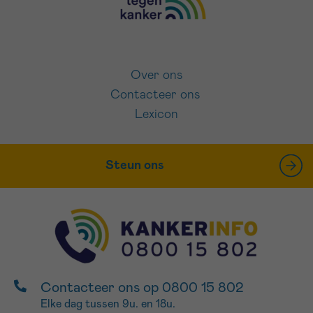
Over ons
Contacteer ons
Lexicon
Steun ons
Contacteer ons op 0800 15 802
Elke dag tussen 9u. en 18u.