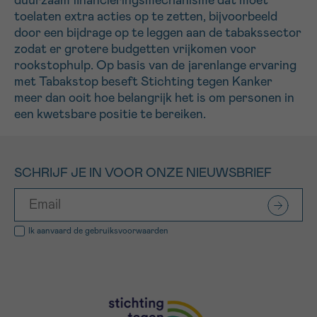
duurzaam financieringsmechanisme dat moet
toelaten extra acties op te zetten, bijvoorbeeld
door een bijdrage op te leggen aan de tabakssector
zodat er grotere budgetten vrijkomen voor
rookstophulp. Op basis van de jarenlange ervaring
met Tabakstop beseft Stichting tegen Kanker
meer dan ooit hoe belangrijk het is om personen in
een kwetsbare positie te bereiken.
SCHRIJF JE IN VOOR ONZE NIEUWSBRIEF
Ik aanvaard de
gebruiksvoorwaarden