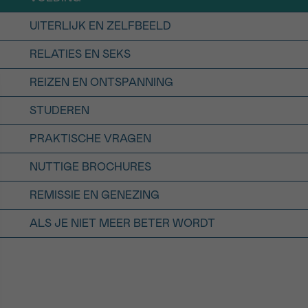
UITERLIJK EN ZELFBEELD
RELATIES EN SEKS
REIZEN EN ONTSPANNING
STUDEREN
PRAKTISCHE VRAGEN
NUTTIGE BROCHURES
REMISSIE EN GENEZING
ALS JE NIET MEER BETER WORDT