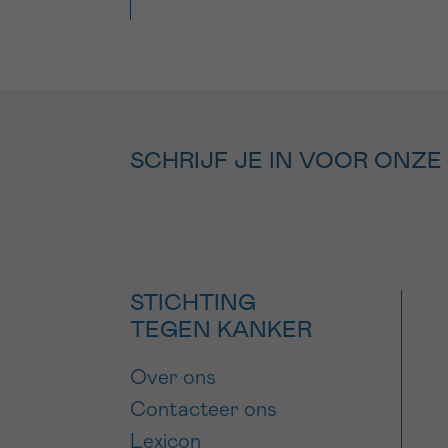
SCHRIJF JE IN VOOR ONZE
STICHTING
TEGEN KANKER
Over ons
Contacteer ons
Lexicon