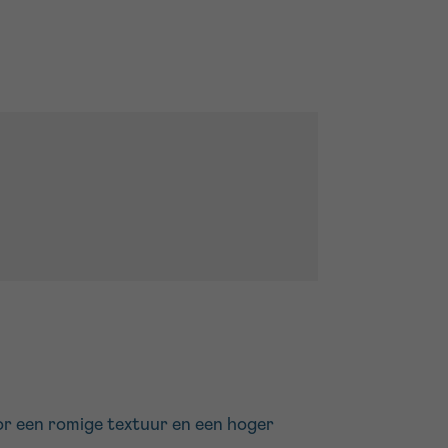
oor een romige textuur en een hoger