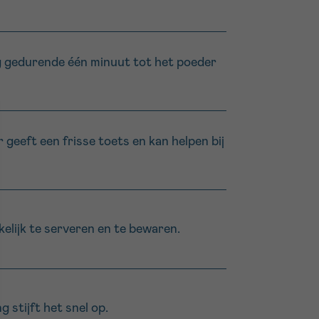
g gedurende één minuut tot het poeder
eeft een frisse toets en kan helpen bij
kelijk te serveren en te bewaren.
 stijft het snel op.