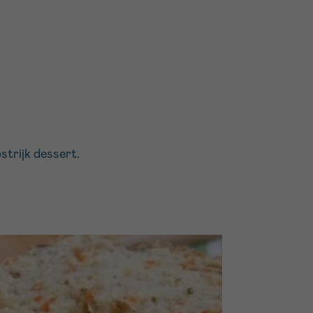
ostrijk dessert.