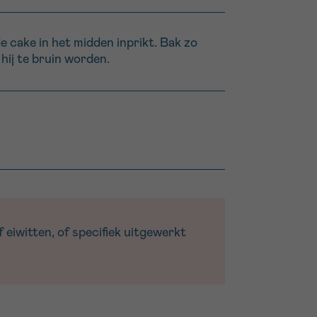
e cake in het midden inprikt. Bak zo
hij te bruin worden.
 eiwitten, of specifiek uitgewerkt