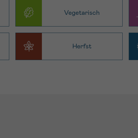
Vegetarisch
Herfst