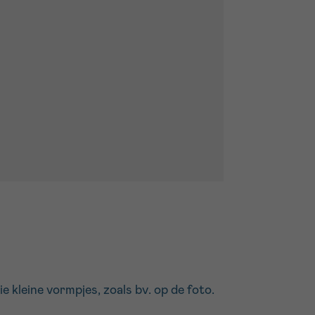
kleine vormpjes, zoals bv. op de foto.