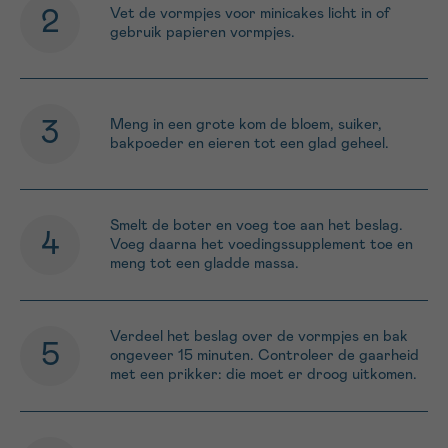
Vet de vormpjes voor minicakes licht in of
gebruik papieren vormpjes.
Meng in een grote kom de bloem, suiker,
bakpoeder en eieren tot een glad geheel.
Smelt de boter en voeg toe aan het beslag.
Voeg daarna het voedingssupplement toe en
meng tot een gladde massa.
Verdeel het beslag over de vormpjes en bak
ongeveer 15 minuten. Controleer de gaarheid
met een prikker: die moet er droog uitkomen.