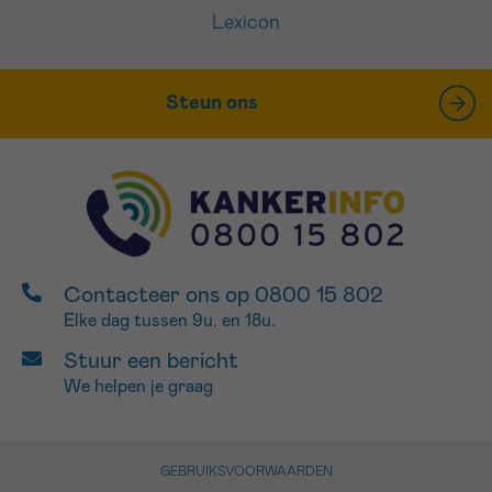
Lexicon
Steun ons
Contacteer ons op 0800 15 802
Elke dag tussen 9u. en 18u.
Stuur een bericht
We helpen je graag
GEBRUIKSVOORWAARDEN