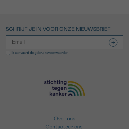
SCHRIJF JE IN VOOR ONZE NIEUWSBRIEF
Ik aanvaard de
gebruiksvoorwaarden
Over ons
Contacteer ons