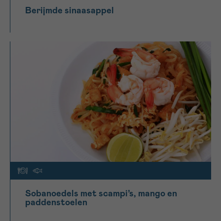
Berijmde sinaasappel
Sobanoedels met scampi’s, mango en
paddenstoelen