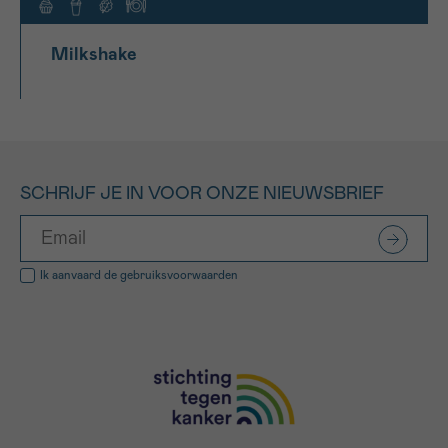
Milkshake
SCHRIJF JE IN VOOR ONZE NIEUWSBRIEF
Ik aanvaard de
gebruiksvoorwaarden