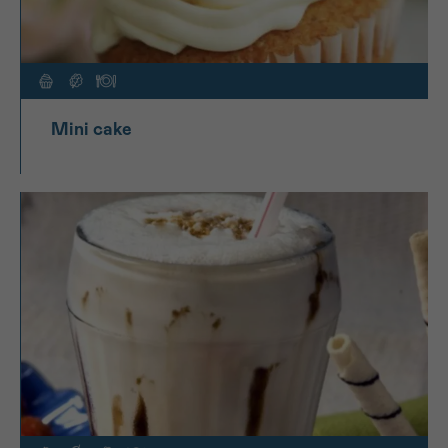
Mini cake