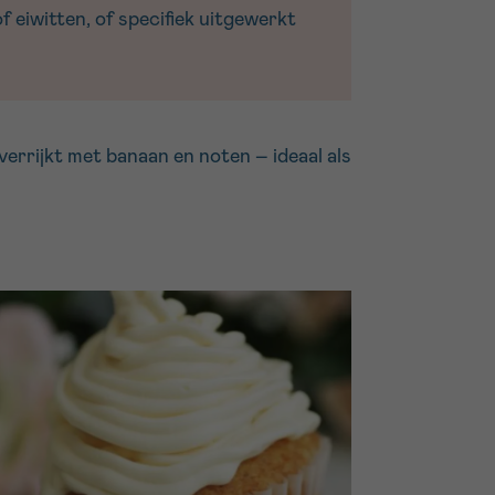
 eiwitten, of specifiek uitgewerkt
verrijkt met banaan en noten – ideaal als