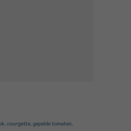
look, courgette, gepelde tomaten,