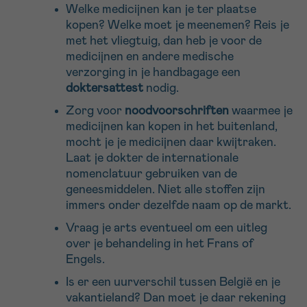
Welke medicijnen kan je ter plaatse
kopen? Welke moet je meenemen? Reis je
met het vliegtuig, dan heb je voor de
medicijnen en andere medische
verzorging in je handbagage een
doktersattest
nodig.
Zorg voor
noodvoorschriften
waarmee je
medicijnen kan kopen in het buitenland,
mocht je je medicijnen daar kwijtraken.
Laat je dokter de internationale
nomenclatuur gebruiken van de
geneesmiddelen. Niet alle stoffen zijn
immers onder dezelfde naam op de markt.
Vraag je arts eventueel om een uitleg
over je behandeling in het Frans of
Engels.
Is er een uurverschil tussen België en je
vakantieland? Dan moet je daar rekening