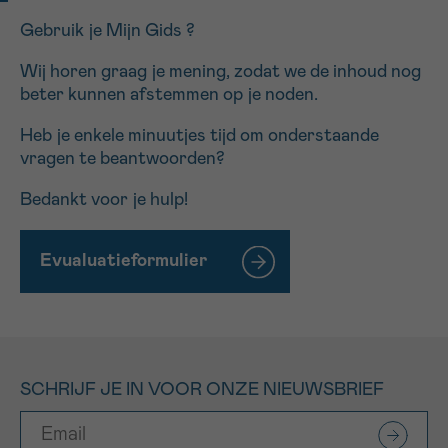
Gebruik je Mijn Gids ?
Wij horen graag je mening, zodat we de inhoud nog
beter kunnen afstemmen op je noden.
Heb je enkele minuutjes tijd om onderstaande
vragen te beantwoorden?
Bedankt voor je hulp!
Evualuatieformulier
SCHRIJF JE IN VOOR ONZE NIEUWSBRIEF