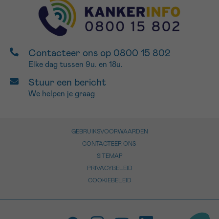
Contacteer ons op 0800 15 802
Elke dag tussen 9u. en 18u.
Stuur een bericht
We helpen je graag
GEBRUIKSVOORWAARDEN
CONTACTEER ONS
SITEMAP
PRIVACYBELEID
COOKIEBELEID