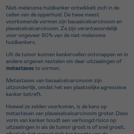
Niet-melanome huidkanker ontwikkelt zich in de
16h-18h
cellen van de opperhuid. De twee meest
voorkomende vormen zijn basaalcelcarcinoom en
VOORNAAM
plaveiselcelcarcinoom. Ze zijn verantwoordelijk
SANS
Ja, stuur mij de nieuwsbrief
Verder
TITRE
voor ongeveer 90% van de niet-melanome
huidkankers.
EMAIL
Uit de tumor kunnen kankercellen ontsnappen en in
andere organen nestelen om daar uitzaaiingen of
metastases
te vormen.
MIJN VRAAG
Metastases van basaalcelcarcinoom zijn
uitzonderlijk, omdat het een plaatselijke agressieve
kanker betreft.
Hoewel ze zelden voorkomen, is de kans op
metastasen van plaveiselcelcarcinoom groter. Deze
Ja, stuur mij de nieuwsbrief
vorm van kanker houdt een verhoogd risico op
Ik aanvaard de
gebruiksvoorwaarden
uitzaaiingen in als de tumor groot is of snel groeit,
*VERPLICHT VELD