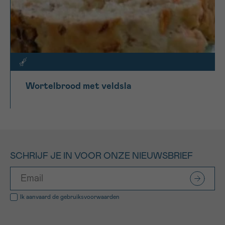
Wortelbrood met veldsla
SCHRIJF JE IN VOOR ONZE NIEUWSBRIEF
Ik aanvaard de
gebruiksvoorwaarden