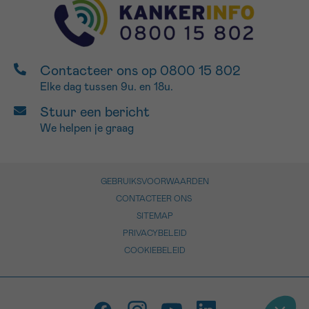
Contacteer ons op 0800 15 802
Elke dag tussen 9u. en 18u.
Stuur een bericht
We helpen je graag
GEBRUIKSVOORWAARDEN
CONTACTEER ONS
SITEMAP
PRIVACYBELEID
COOKIEBELEID