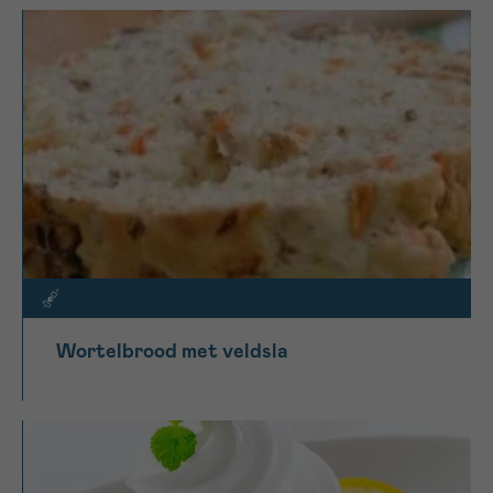
Wortelbrood met veldsla