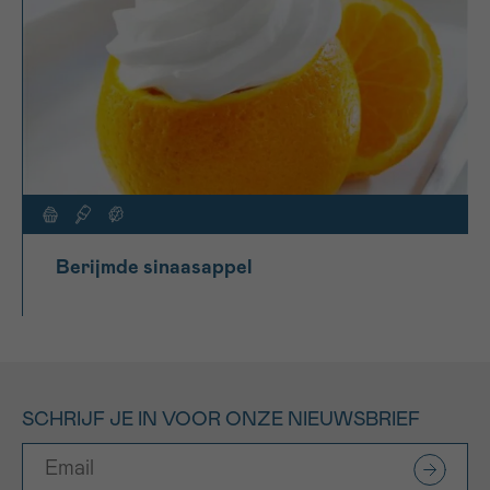
Berijmde sinaasappel
SCHRIJF JE IN VOOR ONZE NIEUWSBRIEF