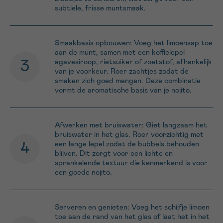
subtiele, frisse muntsmaak.
Smaakbasis opbouwen: Voeg het limoensap toe
aan de munt, samen met een koffielepel
agavesiroop, rietsuiker of zoetstof, afhankelijk
van je voorkeur. Roer zachtjes zodat de
smaken zich goed mengen. Deze combinatie
vormt de aromatische basis van je nojito.
Afwerken met bruiswater: Giet langzaam het
bruiswater in het glas. Roer voorzichtig met
een lange lepel zodat de bubbels behouden
blijven. Dit zorgt voor een lichte en
sprankelende textuur die kenmerkend is voor
een goede nojito.
Serveren en genieten: Voeg het schijfje limoen
toe aan de rand van het glas of laat het in het