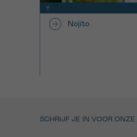
Nojito
SCHRIJF JE IN VOOR ONZE