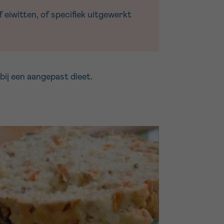
 eiwitten, of specifiek uitgewerkt
 bij een aangepast dieet.