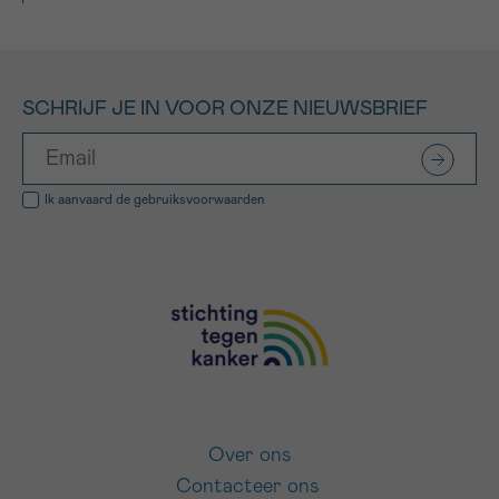
SCHRIJF JE IN VOOR ONZE NIEUWSBRIEF
Ik aanvaard de
gebruiksvoorwaarden
Over ons
Contacteer ons