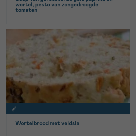
wortel, pesto van zongedroogde
tomaten
Wortelbrood met veldsla