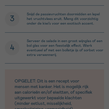
Snijd de passievruchten doormidden en lepel
het vruchtvlees eruit. Meng dit voorzichtig
onder de kiwi’s voor een exotisch accent.
Serveer de salade in een groot wijnglas of een
bol glas voor een feestelijk effect. Werk
eventueel af met een bolletje ijs of sorbet voor
extra verwennerij.
OPGELET: Dit is een recept voor
mensen met kanker. Het is mogelijk rijk
aan calorieën en/of eiwitten, of specifiek
uitgewerkt voor bepaalde klachten
(minder eetlust, misselijkheid,