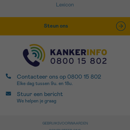
Lexicon
Steun ons
Contacteer ons op 0800 15 802
Elke dag tussen 9u. en 18u.
Stuur een bericht
We helpen je graag
GEBRUIKSVOORWAARDEN