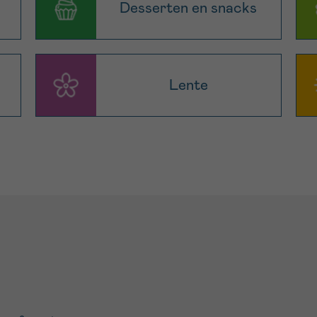
Desserten en snacks
Lente