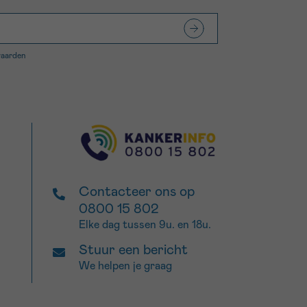
waarden
Contacteer ons op
0800 15 802
Elke dag tussen 9u. en 18u.
Stuur een bericht
We helpen je graag