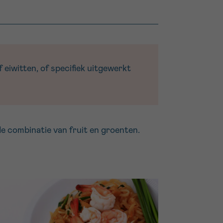
 eiwitten, of specifiek uitgewerkt
de combinatie van fruit en groenten.