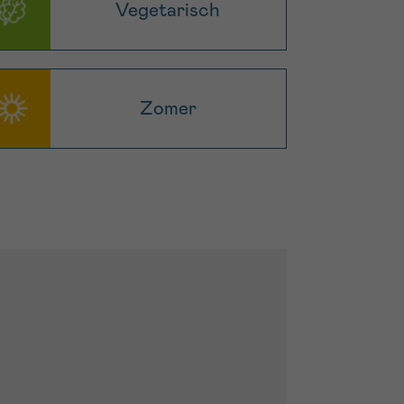
Vegetarisch
Zomer