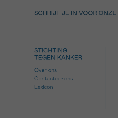
SCHRIJF JE IN VOOR ONZE
STICHTING
TEGEN KANKER
Over ons
Contacteer ons
Lexicon