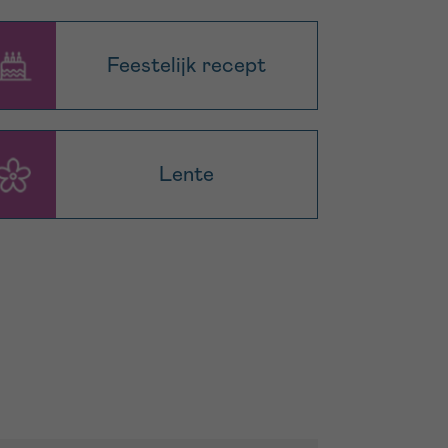
Feestelijk recept
Lente