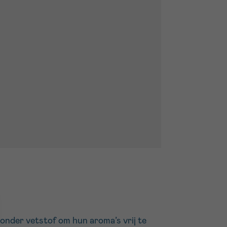
onder vetstof om hun aroma’s vrij te