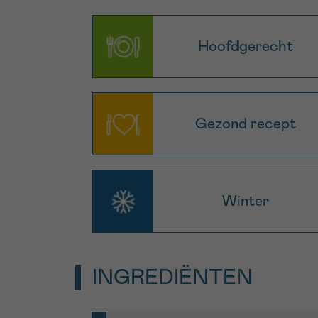
Hoofdgerecht
Gezond recept
Winter
INGREDIËNTEN