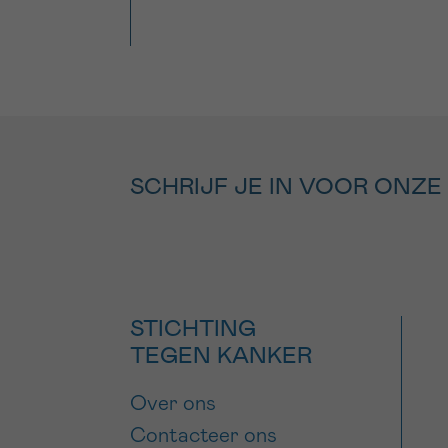
SCHRIJF JE IN VOOR ONZE
STICHTING
TEGEN KANKER
Over ons
Contacteer ons