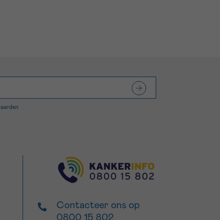
waarden
Contacteer ons op
0800 15 802