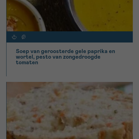
Soep van geroosterde gele paprika en
wortel, pesto van zongedroogde
tomaten