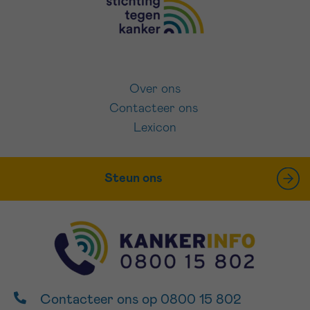
Over ons
Contacteer ons
Lexicon
Steun ons
Contacteer ons op 0800 15 802