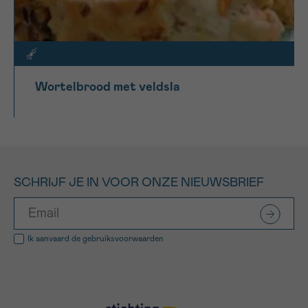
Wortelbrood met veldsla
SCHRIJF JE IN VOOR ONZE NIEUWSBRIEF
Ik aanvaard de
gebruiksvoorwaarden