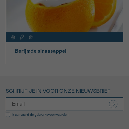
Berijmde sinaasappel
SCHRIJF JE IN VOOR ONZE NIEUWSBRIEF
Ik aanvaard de
gebruiksvoorwaarden