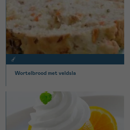
Wortelbrood met veldsla