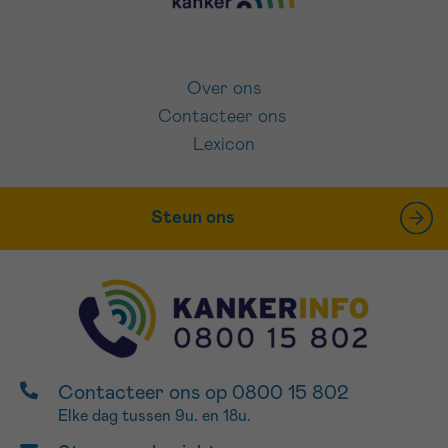
Over ons
Contacteer ons
Lexicon
Steun ons
Contacteer ons op 0800 15 802
Elke dag tussen 9u. en 18u.