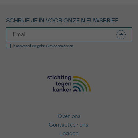
SCHRIJF JE IN VOOR ONZE NIEUWSBRIEF
Ik aanvaard de
gebruiksvoorwaarden
Over ons
Contacteer ons
Lexicon