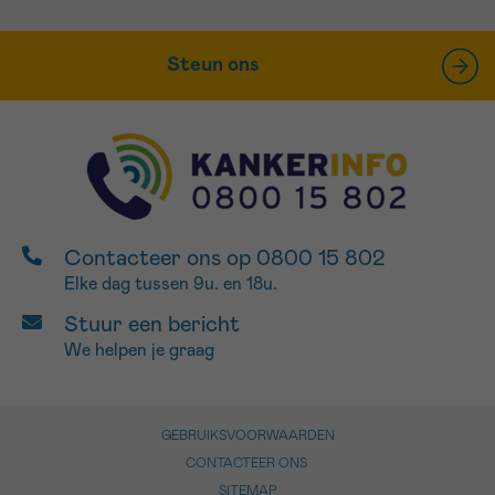
Steun ons
Contacteer ons op 0800 15 802
Elke dag tussen 9u. en 18u.
Stuur een bericht
We helpen je graag
GEBRUIKSVOORWAARDEN
CONTACTEER ONS
SITEMAP