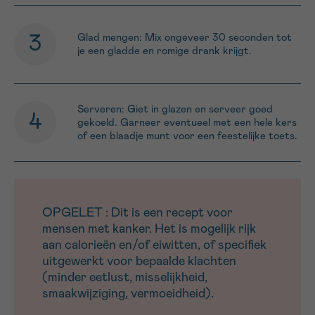
Glad mengen: Mix ongeveer 30 seconden tot
je een gladde en romige drank krijgt.
Serveren: Giet in glazen en serveer goed
gekoeld. Garneer eventueel met een hele kers
of een blaadje munt voor een feestelijke toets.
OPGELET : Dit is een recept voor
mensen met kanker. Het is mogelijk rijk
aan calorieën en/of eiwitten, of specifiek
uitgewerkt voor bepaalde klachten
(minder eetlust, misselijkheid,
smaakwijziging, vermoeidheid).