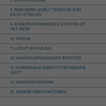
7. BORSTVOEDING
8. BESCHERM JEZELF TEGEN DE ZON
EN UV-STRALEN
9. KANKERVERWEKKENDE STOFFEN OP
HET WERK
10. RADON
11. LUCHTVERVUILING
12. KANKERVERWEKKENDE INFECTIES
13. HORMONALE SUBSTITUTIETHERAPIE
(HST)
14. KANKERSCREENING
15. ANDERE RISICOFACTOREN