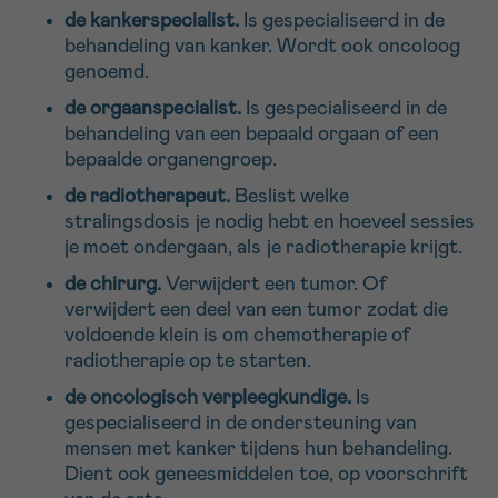
de kankerspecialist.
Is gespecialiseerd in de
behandeling van kanker. Wordt ook oncoloog
genoemd.
de orgaanspecialist.
Is gespecialiseerd in de
behandeling van een bepaald orgaan of een
bepaalde organengroep.
de radiotherapeut.
Beslist welke
stralingsdosis je nodig hebt en hoeveel sessies
je moet ondergaan, als je radiotherapie krijgt.
de chirurg.
Verwijdert een tumor. Of
verwijdert een deel van een tumor zodat die
voldoende klein is om chemotherapie of
radiotherapie op te starten.
de oncologisch verpleegkundige.
Is
gespecialiseerd in de ondersteuning van
mensen met kanker tijdens hun behandeling.
Dient ook geneesmiddelen toe, op voorschrift