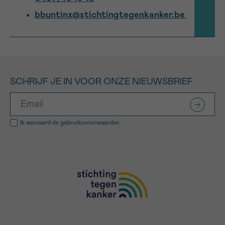
bbuntinx@stichtingtegenkanker.be
SCHRIJF JE IN VOOR ONZE NIEUWSBRIEF
Ik aanvaard de
gebruiksvoorwaarden