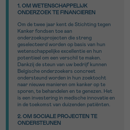
1. OM WETENSCHAPPELIJK
ONDERZOEK TE FINANCIEREN
Sturen
Om de twee jaar kent de Stichting tegen
Kanker fondsen toe aan
onderzoeksprojecten die streng
geselecteerd worden op basis van hun
wetenschappelijke excellentie en hun
potentieel om een verschil te maken.
Dankzij de steun van uw bedrijf kunnen
Belgische onderzoekers concreet
ondersteund worden in hun zoektocht
naar nieuwe manieren om kanker op te
sporen, te behandelen en te genezen. Het
is een investering in medische innovatie en
in de toekomst van duizenden patiënten.
2. OM SOCIALE PROJECTEN TE
ONDERSTEUNEN