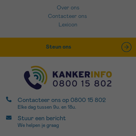
Over ons
Contacteer ons
Lexicon
Steun ons
Contacteer ons op 0800 15 802
Elke dag tussen 9u. en 18u.
Stuur een bericht
We helpen je graag