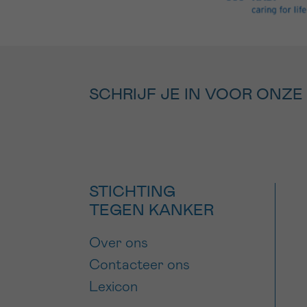
SCHRIJF JE IN VOOR ONZE
STICHTING
TEGEN KANKER
Over ons
Contacteer ons
Lexicon