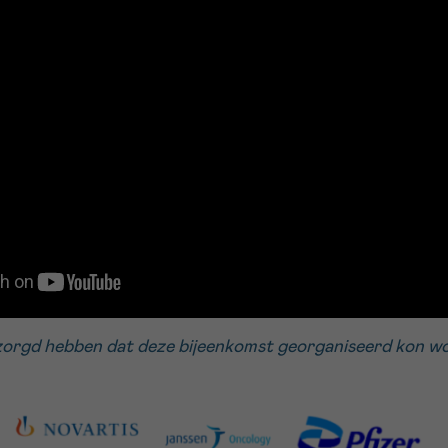
zorgd hebben dat deze bijeenkomst georganiseerd kon wor