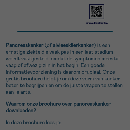
Sturen
Pancreaskanker
(of
alvleesklierkanker
) is een
ernstige ziekte die vaak pas in een laat stadium
wordt vastgesteld, omdat de symptomen meestal
vaag of afwezig zijn in het begin. Een goede
informatievoorziening is daarom cruciaal. Onze
gratis brochure helpt je om deze vorm van kanker
beter te begrijpen en om de juiste vragen te stellen
aan je arts.
Waarom onze brochure over pancreaskanker
downloaden?
In deze brochure lees je: