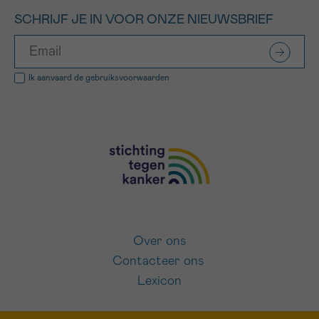
SCHRIJF JE IN VOOR ONZE NIEUWSBRIEF
Ik aanvaard de
gebruiksvoorwaarden
Over ons
Contacteer ons
Lexicon