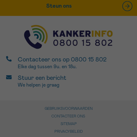
Steun ons
Contacteer ons op 0800 15 802
Elke dag tussen 9u. en 18u.
Stuur een bericht
We helpen je graag
GEBRUIKSVOORWAARDEN
CONTACTEER ONS
SITEMAP
PRIVACYBELEID