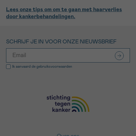
Lees onze tips om om te gaan met haarverlies
door kankerbehandelingen.
SCHRIJF JE IN VOOR ONZE NIEUWSBRIEF
Ik aanvaard de
gebruiksvoorwaarden