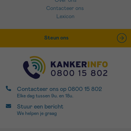
Over ons
Contacteer ons
Lexicon
Steun ons
Contacteer ons op 0800 15 802
Elke dag tussen 9u. en 18u.
Stuur een bericht
We helpen je graag