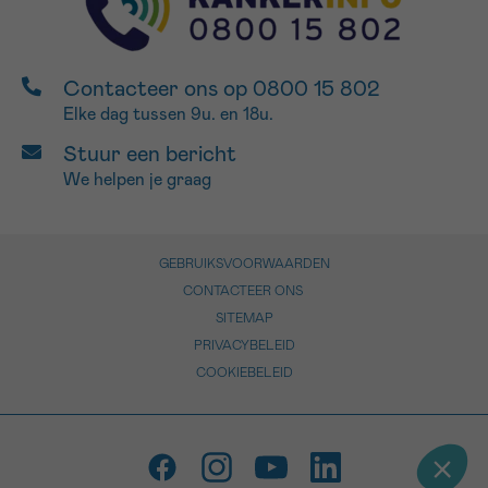
Contacteer ons op 0800 15 802
Elke dag tussen 9u. en 18u.
Stuur een bericht
We helpen je graag
GEBRUIKSVOORWAARDEN
CONTACTEER ONS
SITEMAP
PRIVACYBELEID
COOKIEBELEID