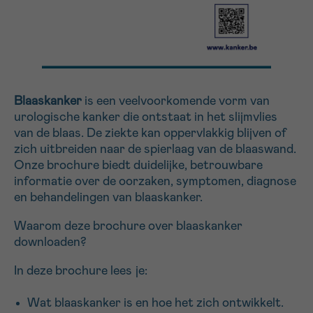
Sturen
Blaaskanker
is een veelvoorkomende vorm van
urologische kanker die ontstaat in het slijmvlies
van de blaas. De ziekte kan oppervlakkig blijven of
zich uitbreiden naar de spierlaag van de blaaswand.
Onze brochure biedt duidelijke, betrouwbare
informatie over de oorzaken, symptomen, diagnose
en behandelingen van blaaskanker.
Waarom deze brochure over blaaskanker
downloaden?
In deze brochure lees je:
Wat blaaskanker is en hoe het zich ontwikkelt.