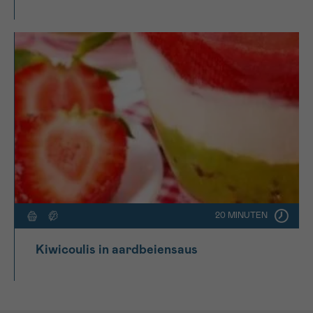
20 MINUTEN
Kiwicoulis in aardbeiensaus