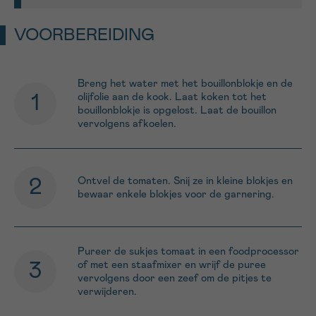
VOORBEREIDING
Breng het water met het bouillonblokje en de
olijfolie aan de kook. Laat koken tot het
bouillonblokje is opgelost. Laat de bouillon
vervolgens afkoelen.
Ontvel de tomaten. Snij ze in kleine blokjes en
bewaar enkele blokjes voor de garnering.
Pureer de sukjes tomaat in een foodprocessor
of met een staafmixer en wrijf de puree
vervolgens door een zeef om de pitjes te
verwijderen.