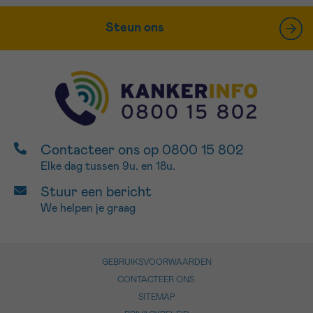
Steun ons
Contacteer ons op 0800 15 802
Elke dag tussen 9u. en 18u.
Stuur een bericht
We helpen je graag
GEBRUIKSVOORWAARDEN
CONTACTEER ONS
SITEMAP