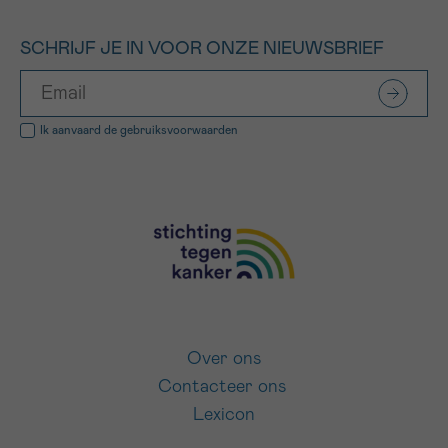
SCHRIJF JE IN VOOR ONZE NIEUWSBRIEF
Ik aanvaard de
gebruiksvoorwaarden
Over ons
Contacteer ons
Lexicon