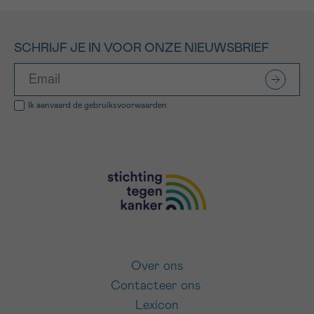
SCHRIJF JE IN VOOR ONZE NIEUWSBRIEF
Ik aanvaard de
gebruiksvoorwaarden
Over ons
Contacteer ons
Lexicon