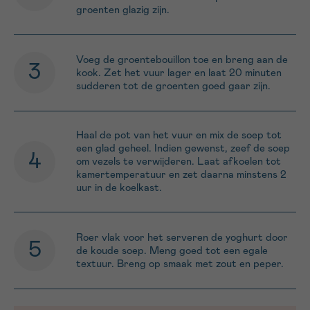
groenten glazig zijn.
Voeg de groentebouillon toe en breng aan de
kook. Zet het vuur lager en laat 20 minuten
sudderen tot de groenten goed gaar zijn.
Haal de pot van het vuur en mix de soep tot
een glad geheel. Indien gewenst, zeef de soep
om vezels te verwijderen. Laat afkoelen tot
kamertemperatuur en zet daarna minstens 2
uur in de koelkast.
Roer vlak voor het serveren de yoghurt door
de koude soep. Meng goed tot een egale
textuur. Breng op smaak met zout en peper.