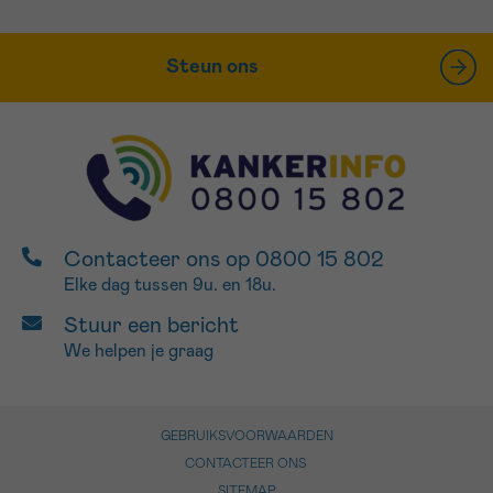
Steun ons
Contacteer ons op 0800 15 802
Elke dag tussen 9u. en 18u.
Stuur een bericht
We helpen je graag
GEBRUIKSVOORWAARDEN
CONTACTEER ONS
SITEMAP