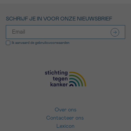
SCHRIJF JE IN VOOR ONZE NIEUWSBRIEF
Ik aanvaard de
gebruiksvoorwaarden
Over ons
Contacteer ons
Lexicon