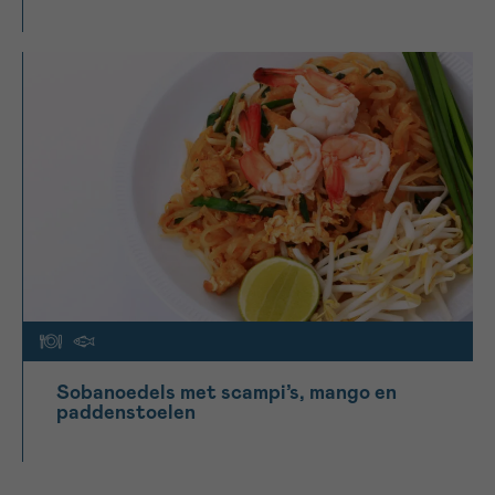
Sobanoedels met scampi’s, mango en
paddenstoelen