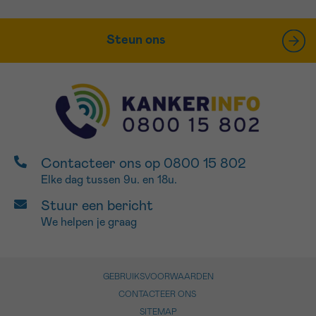
Steun ons
Contacteer ons op 0800 15 802
Elke dag tussen 9u. en 18u.
Stuur een bericht
We helpen je graag
GEBRUIKSVOORWAARDEN
CONTACTEER ONS
SITEMAP