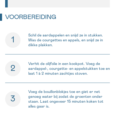
VOORBEREIDING
Schil de aardappelen en snijd ze in stukken.
Was de courgettes en appels, en snijd ze in
dikke plakken.
Verhit de olijfolie in een kookpot. Voeg de
aardappel-, courgette- en appelstukken toe en
laat 1 à 2 minuten zachtjes stoven.
Voeg de bouillonblokjes toe en giet er net
genoeg water bij zodat de groenten onder
staan. Laat ongeveer 15 minuten koken tot
alles gaar is.