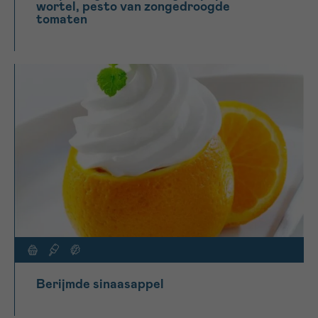
wortel, pesto van zongedroogde
tomaten
Berijmde sinaasappel