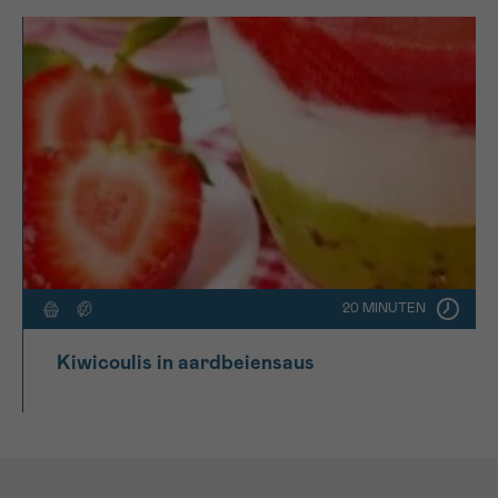
20 MINUTEN
Kiwicoulis in aardbeiensaus