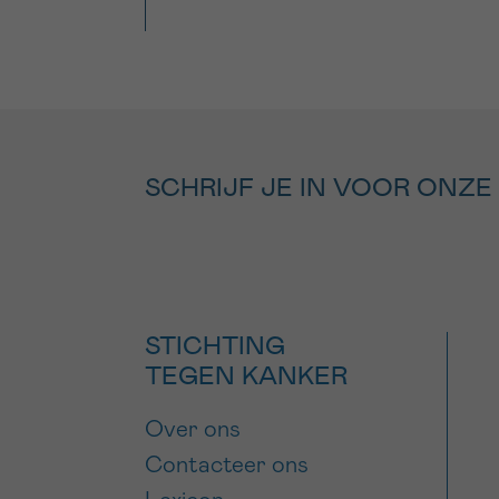
SCHRIJF JE IN VOOR ONZE
STICHTING
TEGEN KANKER
Over ons
Contacteer ons