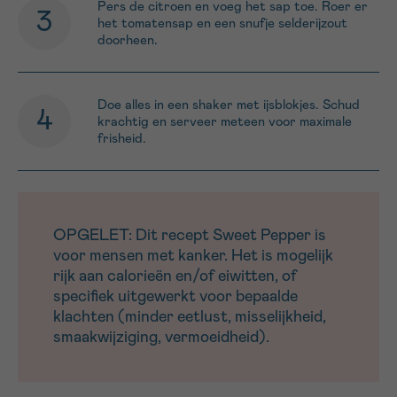
Pers de citroen en voeg het sap toe. Roer er
het tomatensap en een snufje selderijzout
doorheen.
Doe alles in een shaker met ijsblokjes. Schud
krachtig en serveer meteen voor maximale
frisheid.
OPGELET: Dit recept Sweet Pepper is
voor mensen met kanker. Het is mogelijk
rijk aan calorieën en/of eiwitten, of
specifiek uitgewerkt voor bepaalde
klachten (minder eetlust, misselijkheid,
smaakwijziging, vermoeidheid).