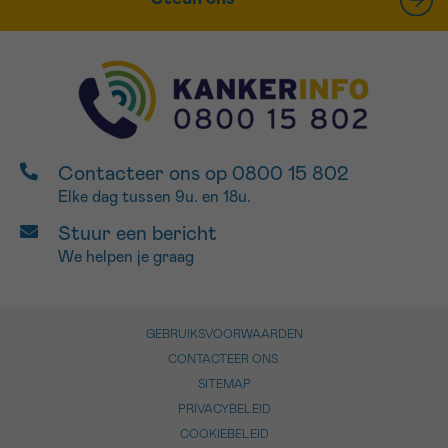
Contacteer ons op 0800 15 802
Elke dag tussen 9u. en 18u.
Stuur een bericht
We helpen je graag
GEBRUIKSVOORWAARDEN
CONTACTEER ONS
SITEMAP
PRIVACYBELEID
COOKIEBELEID