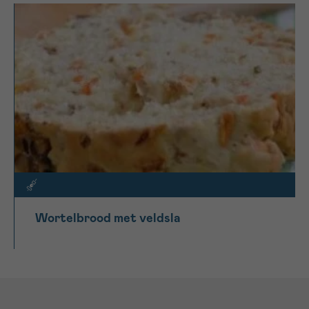
Wortelbrood met veldsla