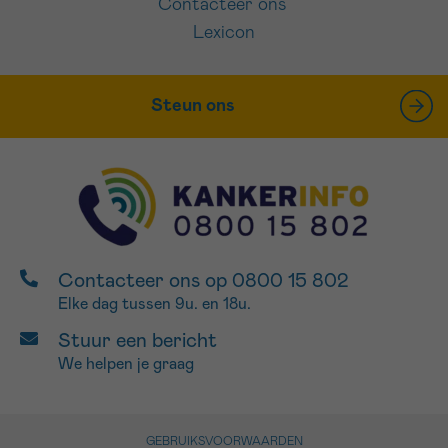
Contacteer ons
Lexicon
Steun ons
Contacteer ons op 0800 15 802
Elke dag tussen 9u. en 18u.
Stuur een bericht
We helpen je graag
GEBRUIKSVOORWAARDEN