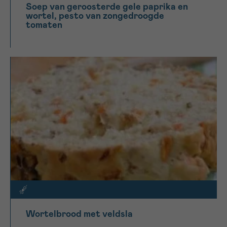
Soep van geroosterde gele paprika en
wortel, pesto van zongedroogde
tomaten
Wortelbrood met veldsla