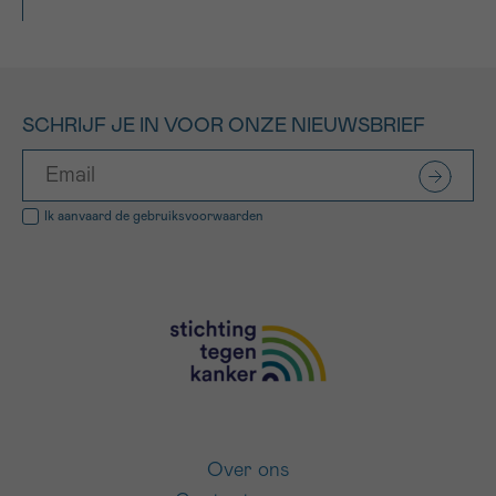
SCHRIJF JE IN VOOR ONZE NIEUWSBRIEF
Ik aanvaard de
gebruiksvoorwaarden
Over ons