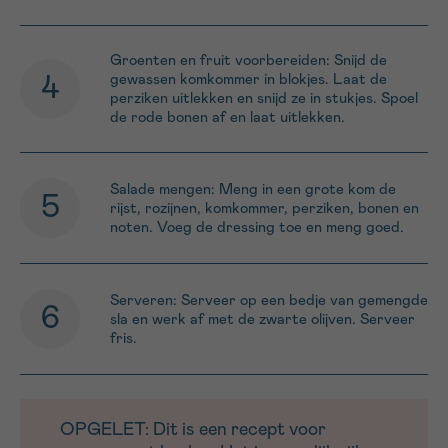
Groenten en fruit voorbereiden: Snijd de
gewassen komkommer in blokjes. Laat de
perziken uitlekken en snijd ze in stukjes. Spoel
de rode bonen af en laat uitlekken.
Salade mengen: Meng in een grote kom de
rijst, rozijnen, komkommer, perziken, bonen en
noten. Voeg de dressing toe en meng goed.
Serveren: Serveer op een bedje van gemengde
sla en werk af met de zwarte olijven. Serveer
fris.
OPGELET: Dit is een recept voor