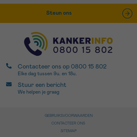
Steun ons
Contacteer ons op 0800 15 802
Elke dag tussen 9u. en 18u.
Stuur een bericht
We helpen je graag
GEBRUIKSVOORWAARDEN
CONTACTEER ONS
SITEMAP