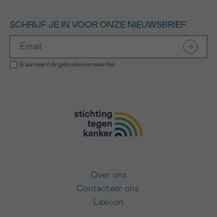
SCHRIJF JE IN VOOR ONZE NIEUWSBRIEF
Ik aanvaard de
gebruiksvoorwaarden
Over ons
Contacteer ons
Lexicon