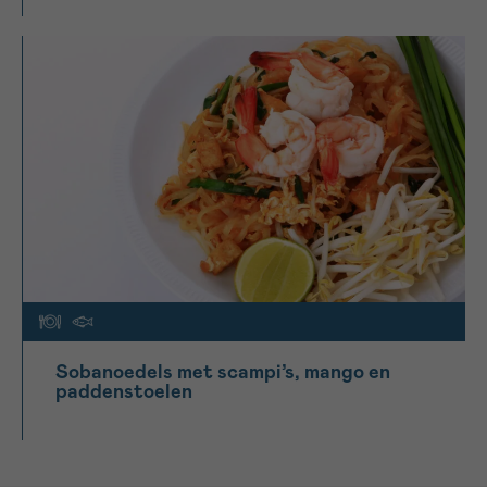
Sobanoedels met scampi’s, mango en
paddenstoelen