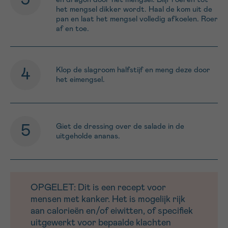
het mengsel dikker wordt. Haal de kom uit de
pan en laat het mengsel volledig afkoelen. Roer
af en toe.
Klop de slagroom halfstijf en meng deze door
het eimengsel.
Giet de dressing over de salade in de
uitgeholde ananas.
OPGELET: Dit is een recept voor
mensen met kanker. Het is mogelijk rijk
aan calorieën en/of eiwitten, of specifiek
uitgewerkt voor bepaalde klachten