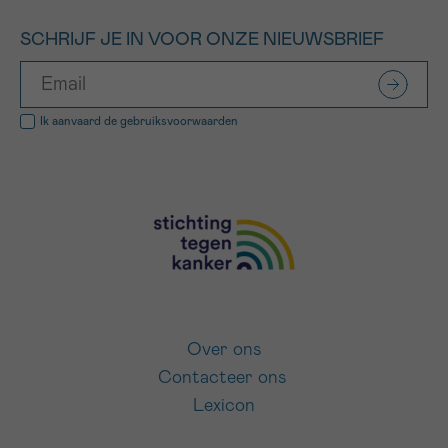
SCHRIJF JE IN VOOR ONZE NIEUWSBRIEF
Ik aanvaard de
gebruiksvoorwaarden
Over ons
Contacteer ons
Lexicon