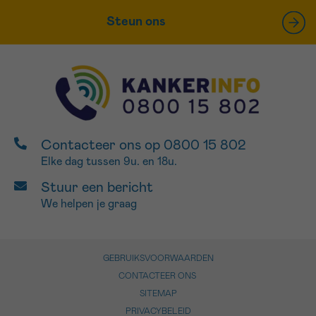
Steun ons
Contacteer ons op 0800 15 802
Elke dag tussen 9u. en 18u.
Stuur een bericht
We helpen je graag
GEBRUIKSVOORWAARDEN
CONTACTEER ONS
SITEMAP
PRIVACYBELEID