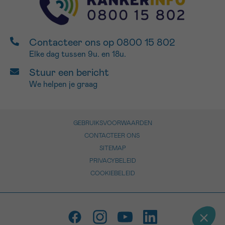
Contacteer ons op 0800 15 802
Elke dag tussen 9u. en 18u.
Stuur een bericht
We helpen je graag
GEBRUIKSVOORWAARDEN
CONTACTEER ONS
SITEMAP
PRIVACYBELEID
COOKIEBELEID